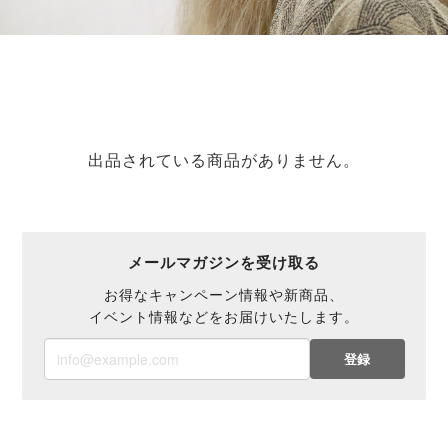
出品されている商品がありません。
メールマガジンを受け取る
お得なキャンペーン情報や新商品、
イベント情報などをお届けいたします。
登録