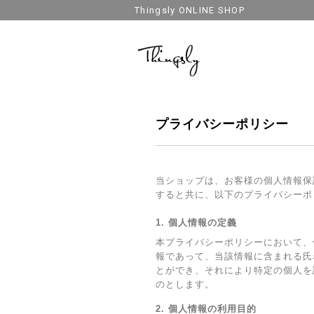
Thingsly ONLINE SHOP
プライバシーポリシー
当ショップは、お客様の個人情報保
すると共に、以下のプライバシーポ
1. 個人情報の定義
本プライバシーポリシーにおいて、
報であって、当該情報に含まれる氏
とができ、それにより特定の個人を
のとします。
2. 個人情報の利用目的