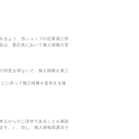
れるよう、当ショップの従業員に対
合は、委託先において個人情報の安
の同意を得ないで、個人情報を第三
ことに伴って個人情報を提供する場
本人からのご請求であることを確認
ます。）。但し、個人情報保護法そ