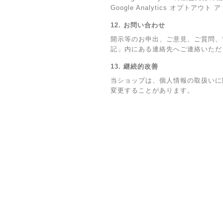
Google Analytics オプ
12. お問い合わせ
開示等のお申出、ご意見、ご質問、
記」内にある連絡先へご連絡いただ
13. 継続的改善
当ショップは、個人情報の取扱いに
変更することがあります。