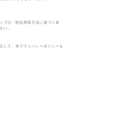
ップの「特定商取引法に基づく表
さい。
応じて、本プライバシーポリシーを